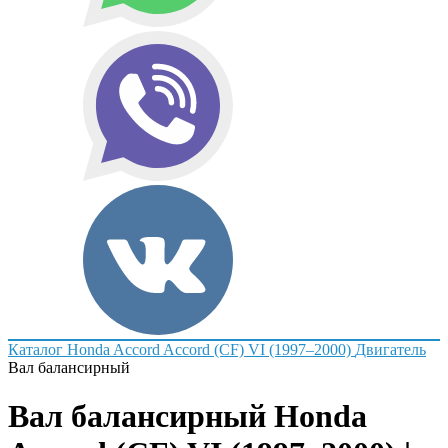
Каталог
Honda
Accord
Accord (CF) VI (1997–2000)
Двигатель
Вал балансирный
Вал балансирный Honda