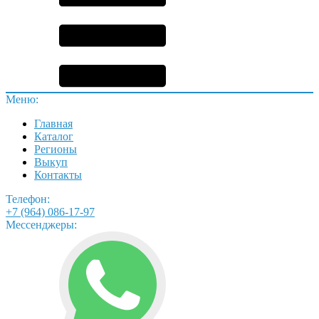
Меню:
Главная
Каталог
Регионы
Выкуп
Контакты
Телефон:
+7 (964) 086-17-97
Мессенджеры: