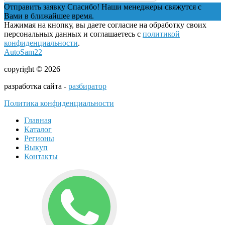
Отправить заявку
Спасибо! Наши менеджеры свяжутся с
Вами в ближайшее время.
Нажимая на кнопку, вы даете согласие на обработку своих
персональных данных и соглашаетесь с
политикой
конфиденциальности
.
AutoSam22
copyright © 2026
разработка сайта -
разбиратор
Политика конфиденциальности
Главная
Каталог
Регионы
Выкуп
Контакты