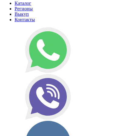
Каталог
Регионы
Выкуп
Контакты