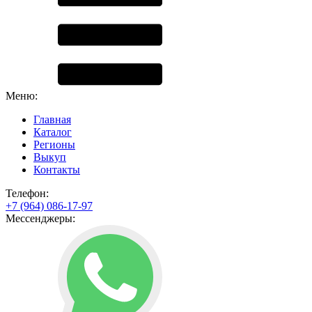
Меню:
Главная
Каталог
Регионы
Выкуп
Контакты
Телефон:
+7 (964) 086-17-97
Мессенджеры: