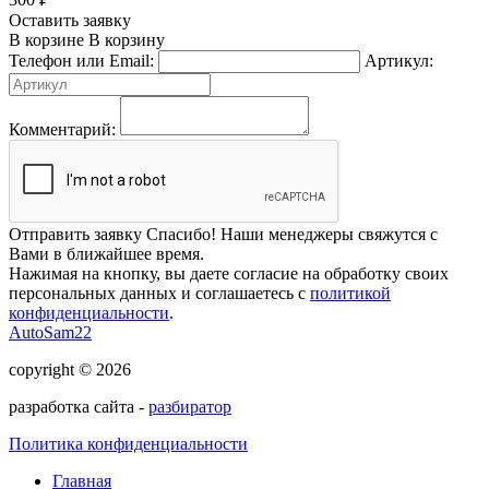
Оставить заявку
В корзине
В корзину
Телефон или Email:
Артикул:
Комментарий:
Отправить заявку
Спасибо! Наши менеджеры свяжутся с
Вами в ближайшее время.
Нажимая на кнопку, вы даете согласие на обработку своих
персональных данных и соглашаетесь с
политикой
конфиденциальности
.
AutoSam22
copyright © 2026
разработка сайта -
разбиратор
Политика конфиденциальности
Главная