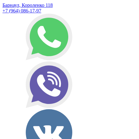
Барнаул, Короленко 118
+7 (964) 086-17-97