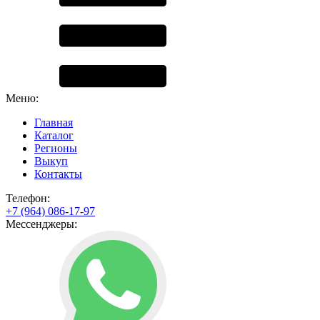
Меню:
Главная
Каталог
Регионы
Выкуп
Контакты
Телефон:
+7 (964) 086-17-97
Мессенджеры: