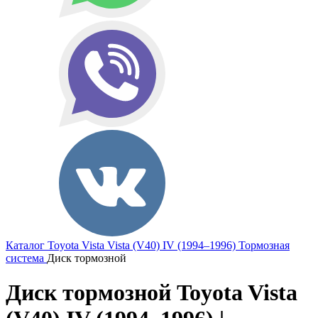
Каталог
Toyota
Vista
Vista (V40) IV (1994–1996)
Тормозная
система
Диск тормозной
Диск тормозной Toyota Vista