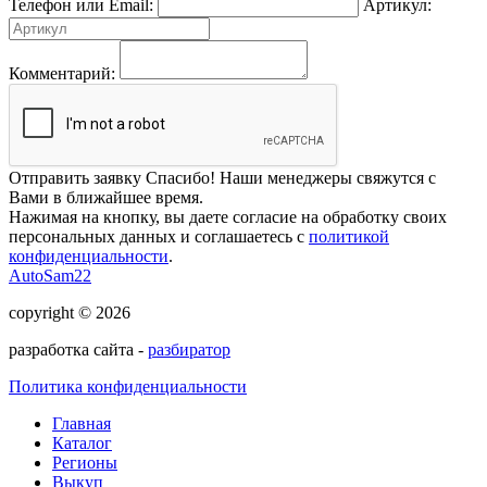
Телефон или Email:
Артикул:
Комментарий:
Отправить заявку
Спасибо! Наши менеджеры свяжутся с
Вами в ближайшее время.
Нажимая на кнопку, вы даете согласие на обработку своих
персональных данных и соглашаетесь с
политикой
конфиденциальности
.
AutoSam22
copyright © 2026
разработка сайта -
разбиратор
Политика конфиденциальности
Главная
Каталог
Регионы
Выкуп