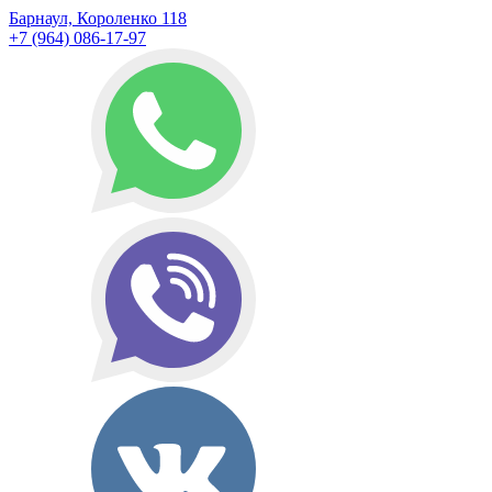
Барнаул, Короленко 118
+7 (964) 086-17-97