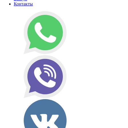
Контакты