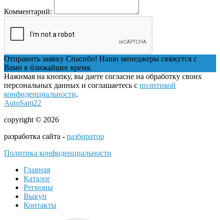
Комментарий:
Отправить заявку
Спасибо! Наши менеджеры свяжутся с
Вами в ближайшее время.
Нажимая на кнопку, вы даете согласие на обработку своих
персональных данных и соглашаетесь с
политикой
конфиденциальности
.
AutoSam22
copyright © 2026
разработка сайта -
разбиратор
Политика конфиденциальности
Главная
Каталог
Регионы
Выкуп
Контакты