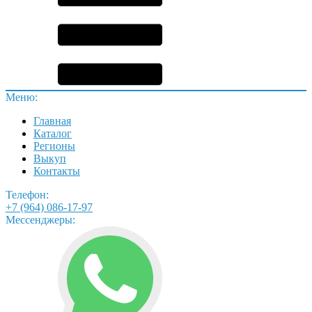
Меню:
Главная
Каталог
Регионы
Выкуп
Контакты
Телефон:
+7 (964) 086-17-97
Мессенджеры: