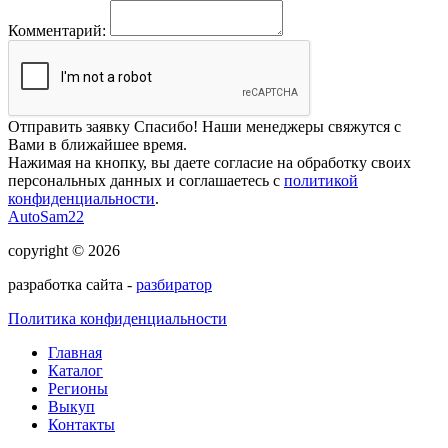
Комментарий:
Отправить заявку
Спасибо! Наши менеджеры свяжутся с
Вами в ближайшее время.
Нажимая на кнопку, вы даете согласие на обработку своих
персональных данных и соглашаетесь с
политикой
конфиденциальности
.
AutoSam22
copyright © 2026
разработка сайта -
разбиратор
Политика конфиденциальности
Главная
Каталог
Регионы
Выкуп
Контакты