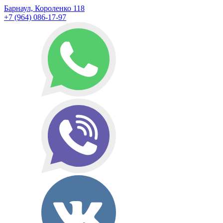
Барнаул, Короленко 118
+7 (964) 086-17-97