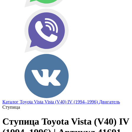
Каталог
Toyota
Vista
Vista (V40) IV (1994–1996)
Двигатель
Ступица
Ступица Toyota Vista (V40) IV