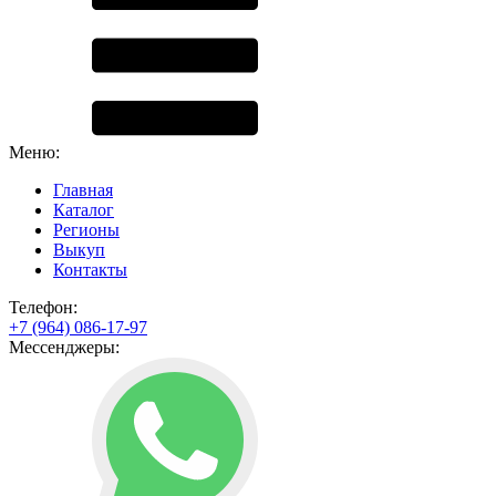
Меню:
Главная
Каталог
Регионы
Выкуп
Контакты
Телефон:
+7 (964) 086-17-97
Мессенджеры: