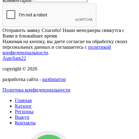
Комментарий:
Отправить заявку
Спасибо! Наши менеджеры свяжутся с
Вами в ближайшее время.
Нажимая на кнопку, вы даете согласие на обработку своих
персональных данных и соглашаетесь с
политикой
конфиденциальности
.
AutoSam22
copyright © 2026
разработка сайта -
разбиратор
Политика конфиденциальности
Главная
Каталог
Регионы
Выкуп
Контакты