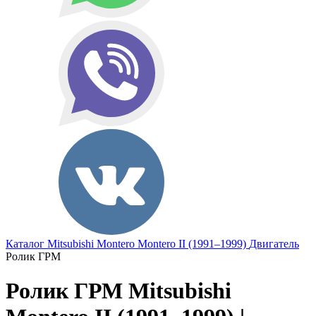
Каталог
Mitsubishi
Montero
Montero II (1991–1999)
Двигатель
Ролик ГРМ
Ролик ГРМ Mitsubishi