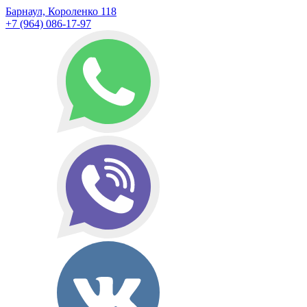
Барнаул, Короленко 118
+7 (964) 086-17-97