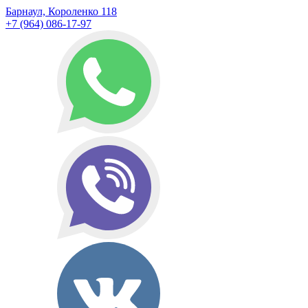
Барнаул, Короленко 118
+7 (964) 086-17-97