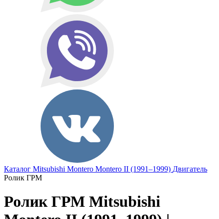
Каталог
Mitsubishi
Montero
Montero II (1991–1999)
Двигатель
Ролик ГРМ
Ролик ГРМ Mitsubishi