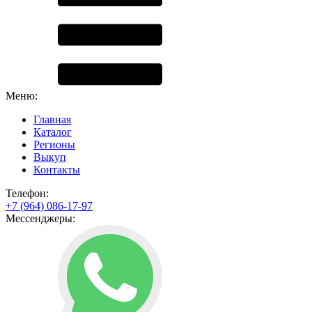
Меню:
Главная
Каталог
Регионы
Выкуп
Контакты
Телефон:
+7 (964) 086-17-97
Мессенджеры: