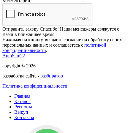
Комментарий:
Отправить заявку
Спасибо! Наши менеджеры свяжутся с
Вами в ближайшее время.
Нажимая на кнопку, вы даете согласие на обработку своих
персональных данных и соглашаетесь с
политикой
конфиденциальности
.
AutoSam22
copyright © 2026
разработка сайта -
разбиратор
Политика конфиденциальности
Главная
Каталог
Регионы
Выкуп
Контакты