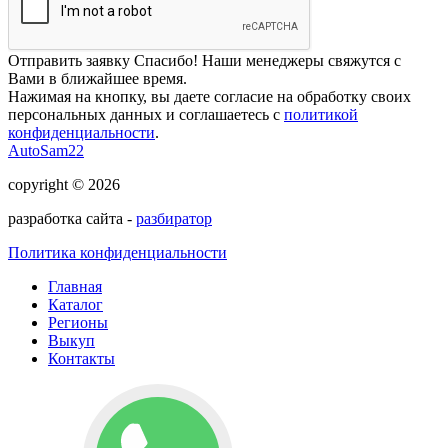
Отправить заявку
Спасибо! Наши менеджеры свяжутся с
Вами в ближайшее время.
Нажимая на кнопку, вы даете согласие на обработку своих
персональных данных и соглашаетесь с
политикой
конфиденциальности
.
AutoSam22
copyright © 2026
разработка сайта -
разбиратор
Политика конфиденциальности
Главная
Каталог
Регионы
Выкуп
Контакты