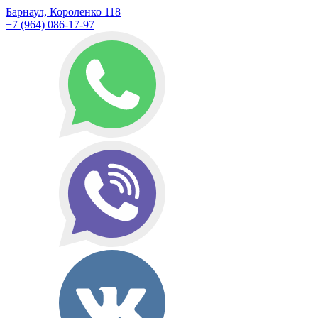
Барнаул, Короленко 118
+7 (964) 086-17-97