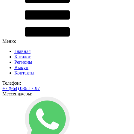
Меню:
Главная
Каталог
Регионы
Выкуп
Контакты
Телефон:
+7 (964) 086-17-97
Мессенджеры: