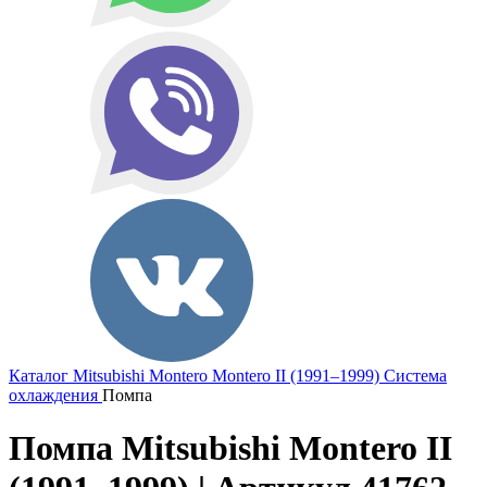
Каталог
Mitsubishi
Montero
Montero II (1991–1999)
Система
охлаждения
Помпа
Помпа Mitsubishi Montero II