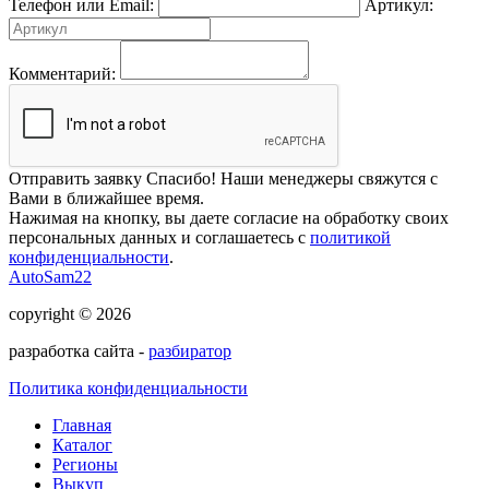
Телефон или Email:
Артикул:
Комментарий:
Отправить заявку
Спасибо! Наши менеджеры свяжутся с
Вами в ближайшее время.
Нажимая на кнопку, вы даете согласие на обработку своих
персональных данных и соглашаетесь с
политикой
конфиденциальности
.
AutoSam22
copyright © 2026
разработка сайта -
разбиратор
Политика конфиденциальности
Главная
Каталог
Регионы
Выкуп