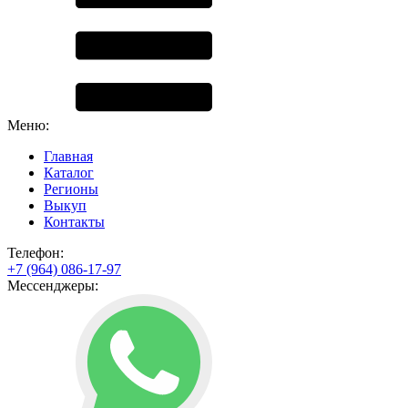
Меню:
Главная
Каталог
Регионы
Выкуп
Контакты
Телефон:
+7 (964) 086-17-97
Мессенджеры: