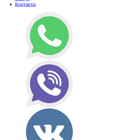
Контакты