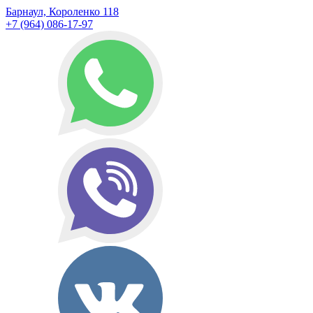
Барнаул, Короленко 118
+7 (964) 086-17-97