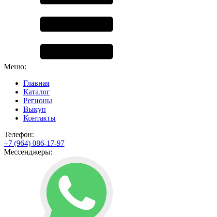
Меню:
Главная
Каталог
Регионы
Выкуп
Контакты
Телефон:
+7 (964) 086-17-97
Мессенджеры: