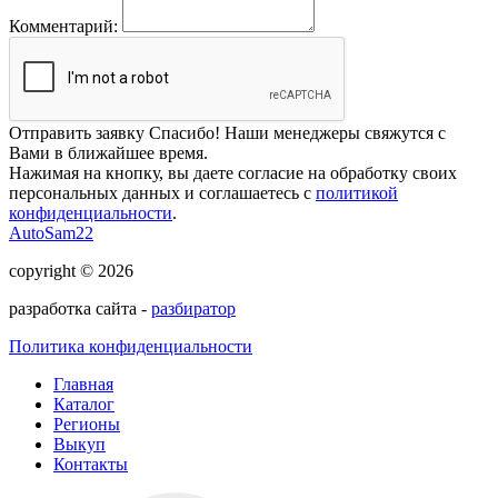
Комментарий:
Отправить заявку
Спасибо! Наши менеджеры свяжутся с
Вами в ближайшее время.
Нажимая на кнопку, вы даете согласие на обработку своих
персональных данных и соглашаетесь с
политикой
конфиденциальности
.
AutoSam22
copyright © 2026
разработка сайта -
разбиратор
Политика конфиденциальности
Главная
Каталог
Регионы
Выкуп
Контакты