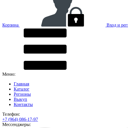
Корзина
Вход и ре
Меню:
Главная
Каталог
Регионы
Выкуп
Контакты
Телефон:
+7 (964) 086-17-97
Мессенджеры: