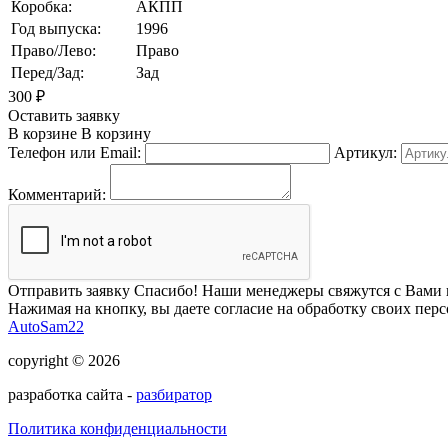
Коробка:
АКПП
Год выпуска:
1996
Право/Лево:
Право
Перед/Зад:
Зад
300
₽
Оставить заявку
В корзине
В корзину
Телефон или Email:
Артикул:
Комментарий:
Отправить заявку
Спасибо! Наши менеджеры свяжутся с Вами 
Нажимая на кнопку, вы даете согласие на обработку своих пер
AutoSam22
copyright © 2026
разработка сайта -
разбиратор
Политика конфиденциальности