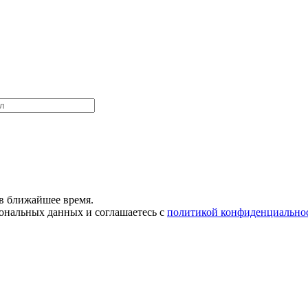
в ближайшее время.
сональных данных и соглашаетесь с
политикой конфиденциально