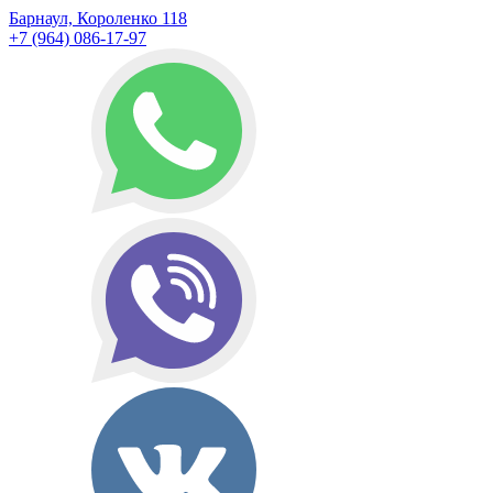
Барнаул, Короленко 118
+7 (964) 086-17-97