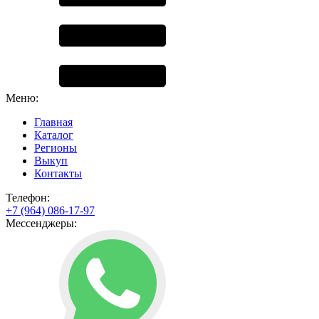
Меню:
Главная
Каталог
Регионы
Выкуп
Контакты
Телефон:
+7 (964) 086-17-97
Мессенджеры: