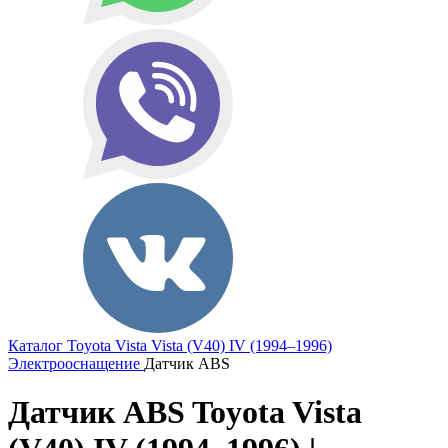
Каталог
Toyota
Vista
Vista (V40) IV (1994–1996)
Электрооснащение
Датчик ABS
Датчик ABS Toyota Vista