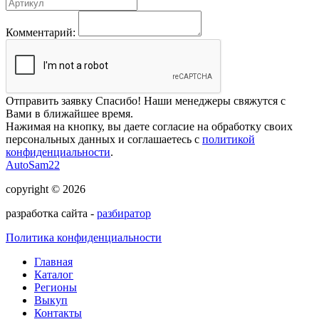
Комментарий:
Отправить заявку
Спасибо! Наши менеджеры свяжутся с
Вами в ближайшее время.
Нажимая на кнопку, вы даете согласие на обработку своих
персональных данных и соглашаетесь с
политикой
конфиденциальности
.
AutoSam22
copyright © 2026
разработка сайта -
разбиратор
Политика конфиденциальности
Главная
Каталог
Регионы
Выкуп
Контакты