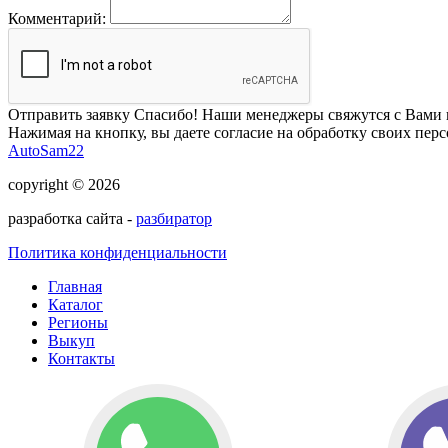
Комментарий:
Отправить заявку
Спасибо! Наши менеджеры свяжутся с Вами 
Нажимая на кнопку, вы даете согласие на обработку своих пер
AutoSam22
copyright © 2026
разработка сайта -
разбиратор
Политика конфиденциальности
Главная
Каталог
Регионы
Выкуп
Контакты