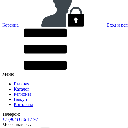
Корзина
Вход и ре
Меню:
Главная
Каталог
Регионы
Выкуп
Контакты
Телефон:
+7 (964) 086-17-97
Мессенджеры: