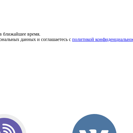
в ближайшее время.
сональных данных и соглашаетесь с
политикой конфиденциально