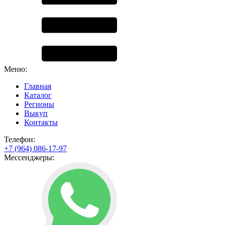
Меню:
Главная
Каталог
Регионы
Выкуп
Контакты
Телефон:
+7 (964) 086-17-97
Мессенджеры: