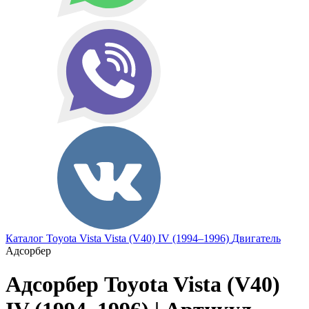
Каталог
Toyota
Vista
Vista (V40) IV (1994–1996)
Двигатель
Адсорбер
Адсорбер Toyota Vista (V40)