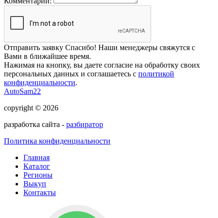
Комментарий:
Отправить заявку
Спасибо! Наши менеджеры свяжутся с
Вами в ближайшее время.
Нажимая на кнопку, вы даете согласие на обработку своих
персональных данных и соглашаетесь с
политикой
конфиденциальности
.
AutoSam22
copyright © 2026
разработка сайта -
разбиратор
Политика конфиденциальности
Главная
Каталог
Регионы
Выкуп
Контакты