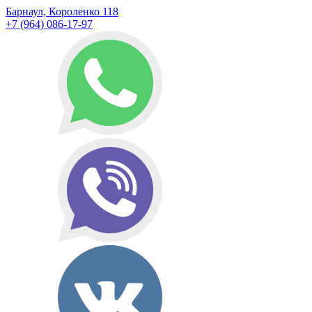
Барнаул, Короленко 118
+7 (964) 086-17-97