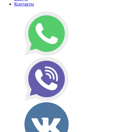
Контакты