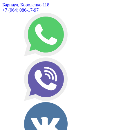
Барнаул, Короленко 118
+7 (964) 086-17-97