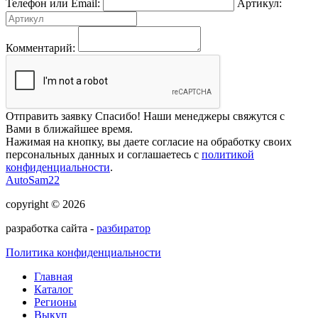
Телефон или Email:
Артикул:
Комментарий:
Отправить заявку
Спасибо! Наши менеджеры свяжутся с
Вами в ближайшее время.
Нажимая на кнопку, вы даете согласие на обработку своих
персональных данных и соглашаетесь с
политикой
конфиденциальности
.
AutoSam22
copyright © 2026
разработка сайта -
разбиратор
Политика конфиденциальности
Главная
Каталог
Регионы
Выкуп