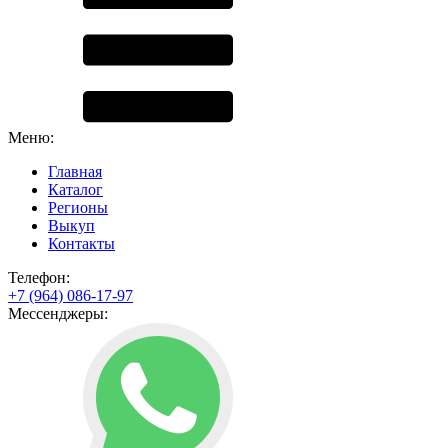
Меню:
Главная
Каталог
Регионы
Выкуп
Контакты
Телефон:
+7 (964) 086-17-97
Мессенджеры: