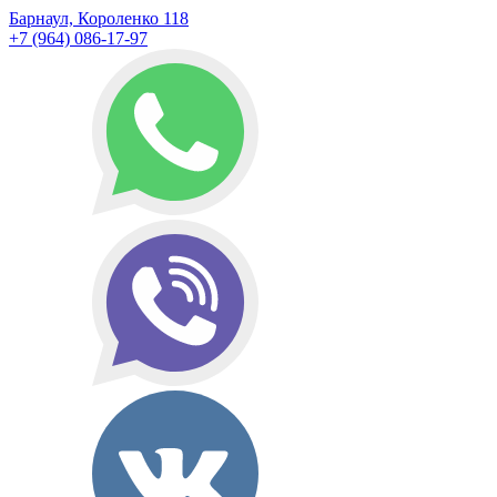
Барнаул, Короленко 118
+7 (964) 086-17-97