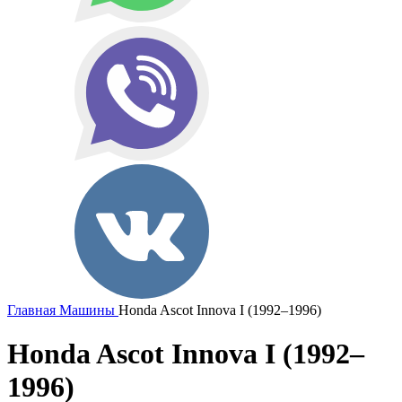
Главная
Машины
Honda Ascot Innova I (1992–1996)
Honda Ascot Innova I (1992–
1996)