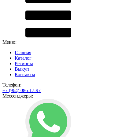
Меню:
Главная
Каталог
Регионы
Выкуп
Контакты
Телефон:
+7 (964) 086-17-97
Мессенджеры: